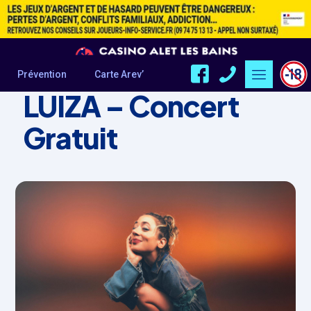
ÉVÈNEMENT
Prévention
Carte Arev’
LUIZA – Concert
Gratuit