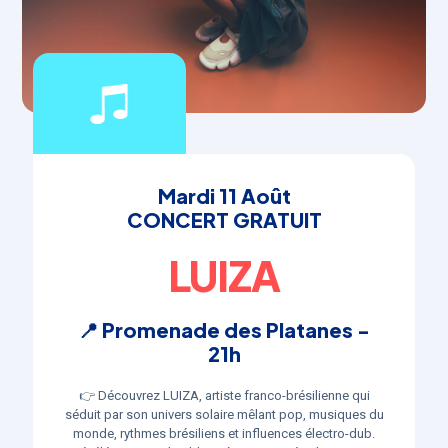
Mardi 11 Août
CONCERT GRATUIT
LUIZA
📍 Promenade des Platanes -
21h
👉 Découvrez LUIZA, artiste franco-brésilienne qui
séduit par son univers solaire mêlant pop, musiques du
monde, rythmes brésiliens et influences électro-dub.