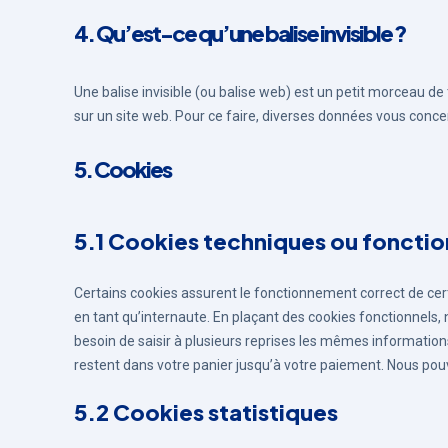
4. Qu’est-ce qu’une balise invisible ?
Une balise invisible (ou balise web) est un petit morceau de t
sur un site web. Pour ce faire, diverses données vous concern
5. Cookies
5.1 Cookies techniques ou fonctio
Certains cookies assurent le fonctionnement correct de cer
en tant qu’internaute. En plaçant des cookies fonctionnels, n
besoin de saisir à plusieurs reprises les mêmes informations
restent dans votre panier jusqu’à votre paiement. Nous po
5.2 Cookies statistiques