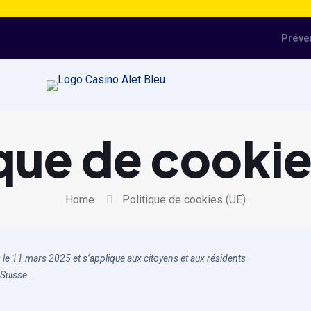
Préve
ique de cookie
Home
Politique de cookies (UE)
is le 11 mars 2025 et s’applique aux citoyens et aux résidents
Suisse.