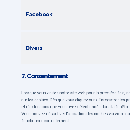
Facebook
Divers
7. Consentement
Lorsque vous visitez notre site web pour la première fois,
sur les cookies. Dès que vous cliquez sur « Enregistrer les p
et d’extensions que vous avez sélectionnés dans la fenêtre 
Vous pouvez désactiver l’utilisation des cookies via votre na
fonctionner correctement.