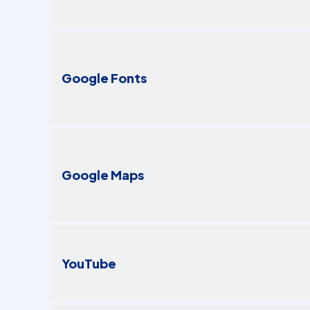
Google Fonts
Google Maps
YouTube