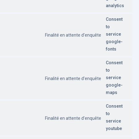
analytics
Consent
to
service
Finalité en attente d’enquête
google-
fonts
Consent
to
service
Finalité en attente d’enquête
google-
maps
Consent
to
Finalité en attente d’enquête
service
youtube