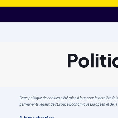
Polit
Cette politique de cookies a été mise à jour pour la dernière fo
permanents légaux de l’Espace Économique Européen et de la 