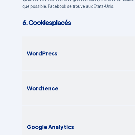
que possible. Facebook se trouve aux États-Unis.
6. Cookies placés
WordPress
Wordfence
Google Analytics