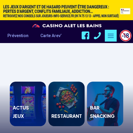
Prévention
Carte Arev’
ACTUS
BAR
JEUX
RESTAURANT
SNACKING