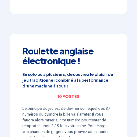
Roulette anglaise
électronique !
En solo ou à plusieurs, découvrez le plaisir du
jeu
traditionnel combiné à la performance
d’une machine à sous !
10 POSTES
Le principe du jeu est de deviner sur lequel des 37
numéros du cylindre la bille va s'arrêter. Il vous
faudra alors miser sur ce numéro pour tenter de
remporter jusqu'à 35 fois votre mise. Pour élargir
vos chances de gagner vous pouvez aussi parier