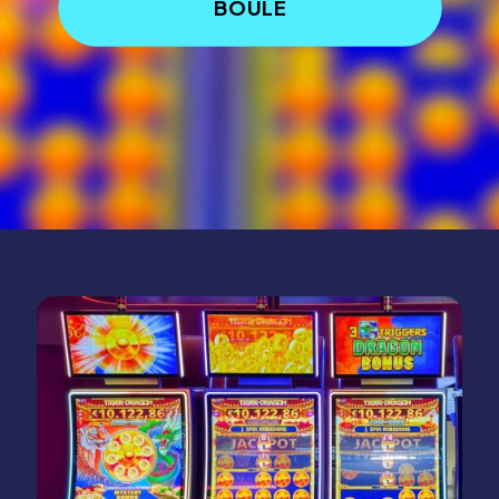
BOULE