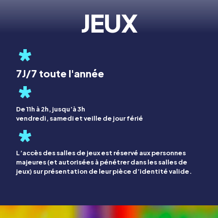
JEUX
*
7J/7 toute l'année
*
De 11h à 2h, jusqu’à 3h
vendredi, samedi et veille de jour férié
*
L’accès des salles de jeux est réservé aux personnes
majeures (et autorisées à pénétrer dans les salles de
jeux) sur présentation de leur pièce d’identité valide.