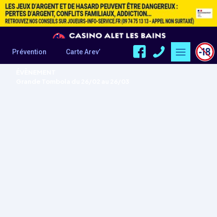
Prévention
Carte Arev’
ÉVÈNEMENT
Grande Tombola du 26/02 au 26/03