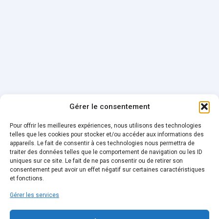
Gérer le consentement
Pour offrir les meilleures expériences, nous utilisons des technologies
telles que les cookies pour stocker et/ou accéder aux informations des
appareils. Le fait de consentir à ces technologies nous permettra de
traiter des données telles que le comportement de navigation ou les ID
uniques sur ce site. Le fait de ne pas consentir ou de retirer son
consentement peut avoir un effet négatif sur certaines caractéristiques
et fonctions.
Gérer les services