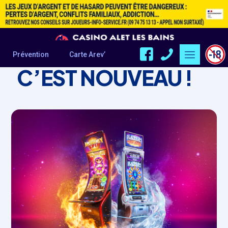
ÉVÈNEMENT
Prévention
Carte Arev’
C’EST NOUVEAU !