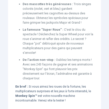
Des mascottes très généreuses :
Trois singes
colorés (violet, vert et bleu) gardent
précieusement les cagnottes au-dessus des
rouleaux. Obtenez les symboles spéciaux pour
faire grimper les jackpots Major et Grand !
La fameuse "Super Roue" :
C'est le clou du
spectacle ! Déclenchez la Super Wheel pour voir la
roue s'animer et rafler des crédits. Le secret ?
Chaque "pot" débloqué ajoute de nouveaux
multiplicateurs pour des gains qui peuvent
s'envoler!
De l'action non-stop :
Oubliez les temps morts !
Avec ses 243 façons de gagner et ses animations
"Monkey Spin" qui font pleuvoir les prix
directement sur l'écran, l'adrénaline est garantie à
chaque tour.
En bref :
Si vous aimez les roues de la fortune, les
multiplicateurs surprises et les jeux à forte intensité, le
Monkey Spin™
est votre nouvelle machine
incontournable. Venez vite la tester !