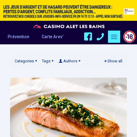
Prévention
Carte Arev’
Categories
Tags
Authors
Show all