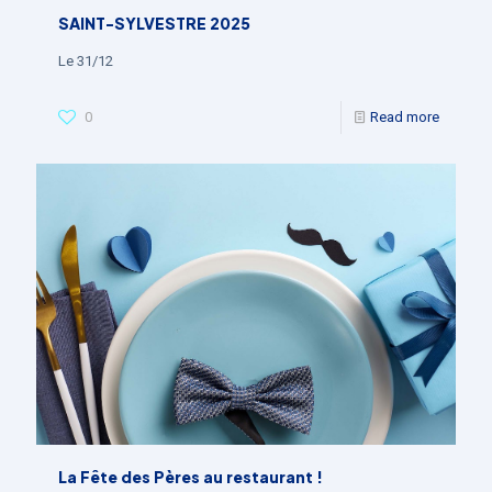
SAINT-SYLVESTRE 2025
Le 31/12
0
Read more
La Fête des Pères au restaurant !