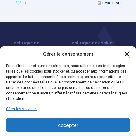
0
Read more
Politique de
Politique de cookies
confidentialité
(UE)
Gérer le consentement
Pour offrir les meilleures expériences, nous utilisons des technologies
telles que les cookies pour stocker et/ou accéder aux informations des
appareils. Le fait de consentir à ces technologies nous permettra de
traiter des données telles que le comportement de navigation ou les ID
uniques sur ce site. Le fait de ne pas consentir ou de retirer son
consentement peut avoir un effet négatif sur certaines caractéristiques
et fonctions.
Gérer les services
Accepter