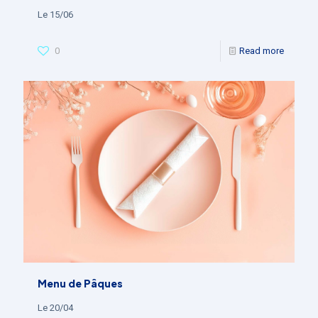
Le 15/06
0
Read more
Menu de Pâques
Le 20/04