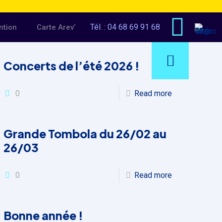
Show all
Tél. :
04 68 69 91 68
ntion
Carte Arev’
Concerts de l’été 2026 !
0
Read more
Grande Tombola du 26/02 au
26/03
0
Read more
Bonne année !