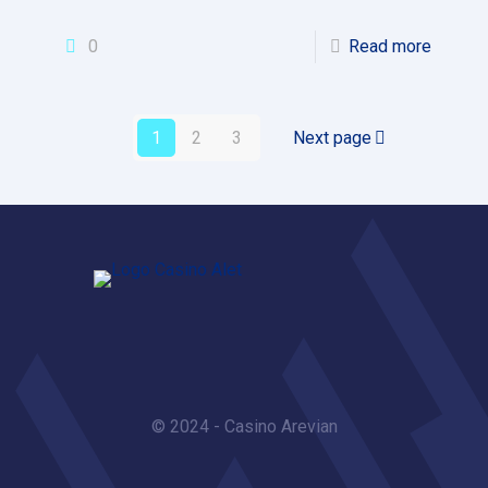
0
Read more
1
2
3
Next page
© 2024 - Casino Arevian