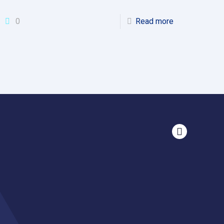
0
Read more